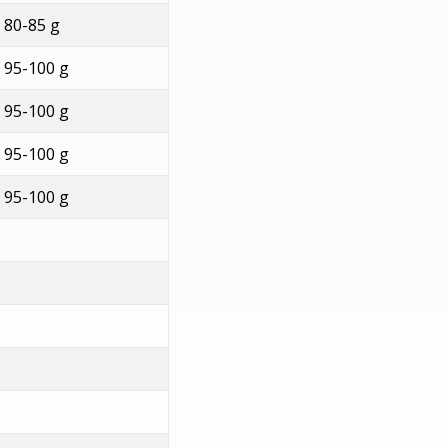
0-85 g
5-100 g
5-100 g
5-100 g
5-100 g