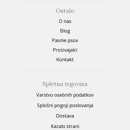
Ostalo
O nas
Blog
Pasme psov
Proizvajalci
Kontakt
Spletna trgovina
Varstvo osebnih podatkov
Splošni pogoji poslovanja
Dostava
Kazalo strani