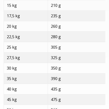
15 kg
210 g
17,5 kg
235 g
20 kg
260 g
22,5 kg
280 g
25 kg
305 g
27,5 kg
325 g
30 kg
350 g
35 kg
390 g
40 kg
435 g
45 kg
475 g