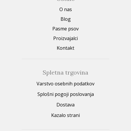
O nas
Blog
Pasme psov
Proizvajalci
Kontakt
Spletna trgovina
Varstvo osebnih podatkov
Splošni pogoji poslovanja
Dostava
Kazalo strani