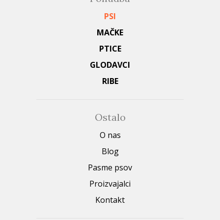
PSI
MAČKE
PTICE
GLODAVCI
RIBE
Ostalo
O nas
Blog
Pasme psov
Proizvajalci
Kontakt