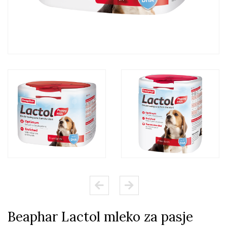
Beaphar Lactol mleko za pasje