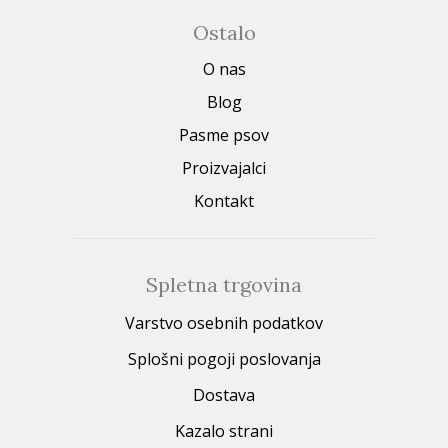
Ostalo
O nas
Blog
Pasme psov
Proizvajalci
Kontakt
Spletna trgovina
Varstvo osebnih podatkov
Splošni pogoji poslovanja
Dostava
Kazalo strani