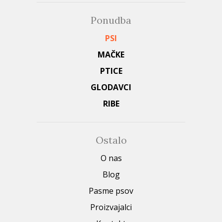
Ponudba
PSI
MAČKE
PTICE
GLODAVCI
RIBE
Ostalo
O nas
Blog
Pasme psov
Proizvajalci