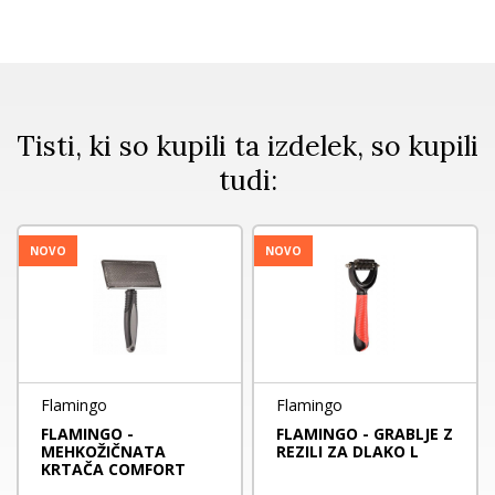
Tisti, ki so kupili ta izdelek, so kupili
tudi:
NOVO
NOVO
Flamingo
Flamingo
FLAMINGO -
FLAMINGO - GRABLJE Z
MEHKOŽIČNATA
REZILI ZA DLAKO L
KRTAČA COMFORT