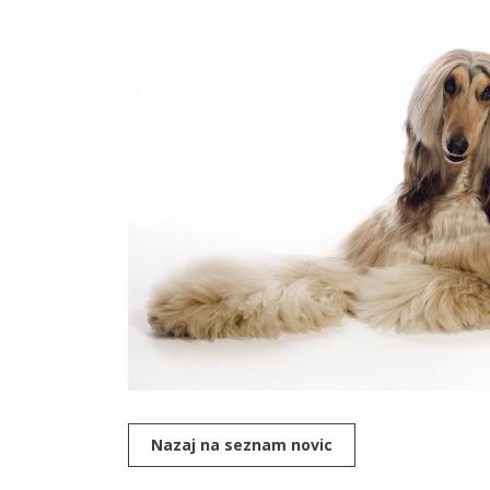
Nazaj na seznam novic