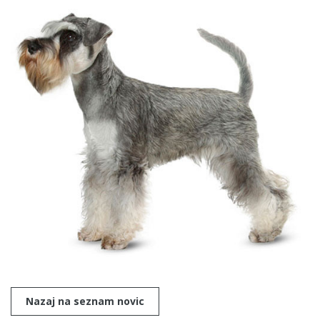
Nazaj na seznam novic