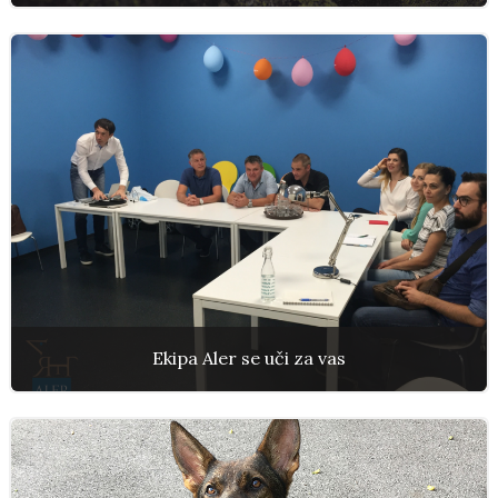
Ekipa Aler se uči za vas