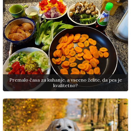
Premalo časa za kuhanje, a vseeno želite, da pes je
kvalitetno?