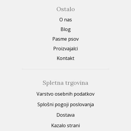
Ostalo
O nas
Blog
Pasme psov
Proizvajalci
Kontakt
Spletna trgovina
Varstvo osebnih podatkov
Splošni pogoji poslovanja
Dostava
Kazalo strani