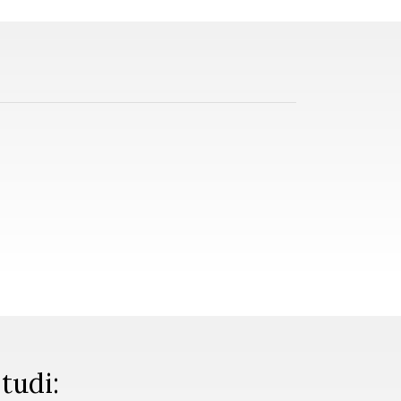
 tudi: