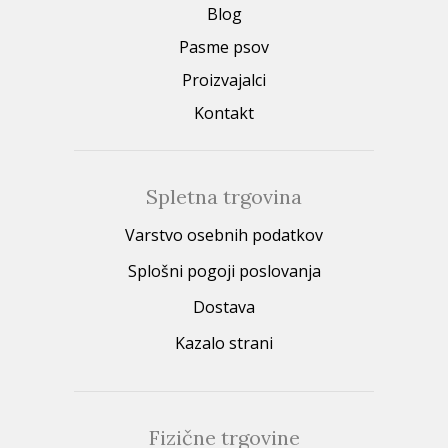
Blog
Pasme psov
Proizvajalci
Kontakt
Spletna trgovina
Varstvo osebnih podatkov
Splošni pogoji poslovanja
Dostava
Kazalo strani
Fizične trgovine