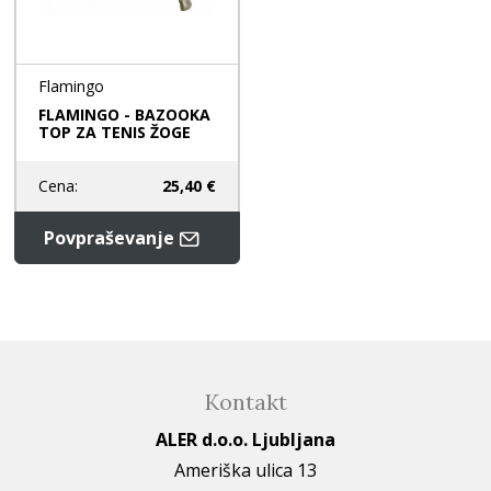
Flamingo
FLAMINGO - BAZOOKA
TOP ZA TENIS ŽOGE
Cena:
25,40 €
Povpraševanje
Kontakt
ALER d.o.o. Ljubljana
Ameriška ulica 13