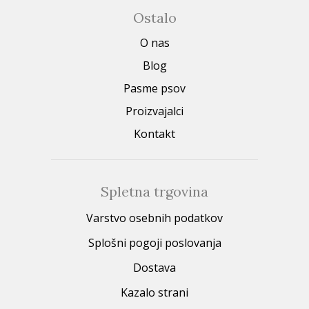
Ostalo
O nas
Blog
Pasme psov
Proizvajalci
Kontakt
Spletna trgovina
Varstvo osebnih podatkov
Splošni pogoji poslovanja
Dostava
Kazalo strani