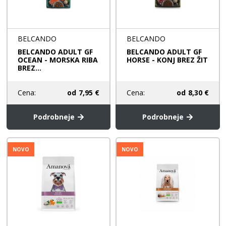
BELCANDO
BELCANDO
BELCANDO ADULT GF
BELCANDO ADULT GF
OCEAN - MORSKA RIBA
HORSE - KONJ BREZ ŽIT
BREZ...
Cena:
od
7,95 €
Cena:
od
8,30 €
Podrobneje
Podrobneje
NOVO
NOVO