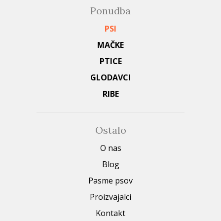
Ponudba
PSI
MAČKE
PTICE
GLODAVCI
RIBE
Ostalo
O nas
Blog
Pasme psov
Proizvajalci
Kontakt