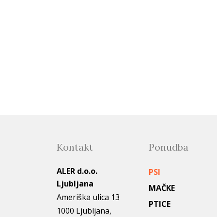
Kontakt
Ponudba
ALER d.o.o.
PSI
Ljubljana
MAČKE
Ameriška ulica 13
PTICE
1000 Ljubljana,