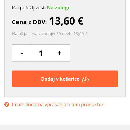
Razpoložljivost:
Na zalogi
13,60 €
Cena z DDV:
Najnižja cena v zadnjih 30 dneh: 13,60 €
-
+
Dodaj v košarico
Imate dodatna vprašanja o tem produktu?