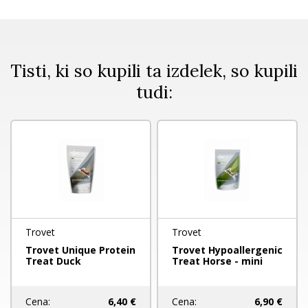
Tisti, ki so kupili ta izdelek, so kupili
tudi:
Trovet
Trovet
Trovet Unique Protein
Trovet Hypoallergenic
Treat Duck
Treat Horse - mini
Cena:
6,90 €
Cena:
6,40 €