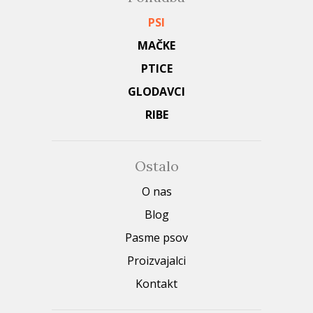
PSI
MAČKE
PTICE
GLODAVCI
RIBE
Ostalo
O nas
Blog
Pasme psov
Proizvajalci
Kontakt