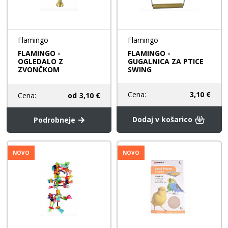
Flamingo
Flamingo
FLAMINGO -
FLAMINGO -
OGLEDALO Z
GUGALNICA ZA PTICE
ZVONČKOM
SWING
Cena:
3,10 €
Cena:
od
3,10 €
Dodaj v košarico
Podrobneje
NOVO
NOVO