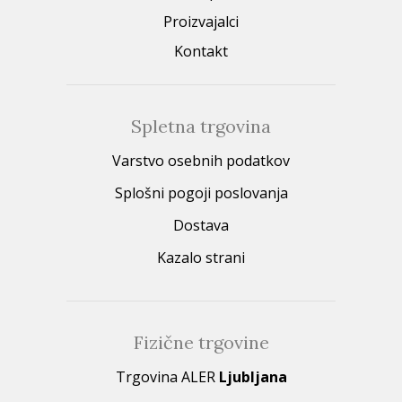
Proizvajalci
Kontakt
Spletna trgovina
Varstvo osebnih podatkov
Splošni pogoji poslovanja
Dostava
Kazalo strani
Fizične trgovine
Trgovina ALER
Ljubljana