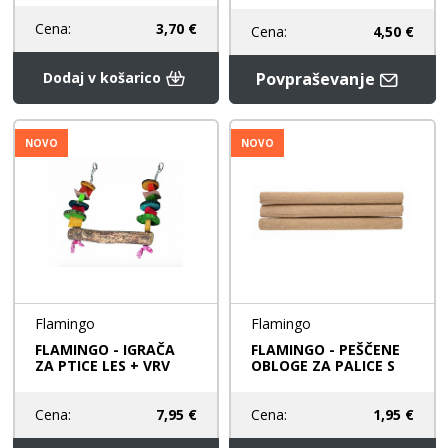
Cena:
3,70 €
Cena:
4,50 €
Dodaj v košarico
Povpraševanje
NOVO
NOVO
Flamingo
Flamingo
FLAMINGO - IGRAČA
FLAMINGO - PEŠČENE
ZA PTICE LES + VRV
OBLOGE ZA PALICE S
Cena:
7,95 €
Cena:
1,95 €