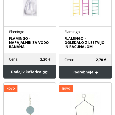
Flamingo
Flamingo
FLAMINGO -
FLAMINGO -
NAPAJALNIK ZA VODO
OGLEDALO Z LESTVIJO
BANANA
IN RAČUNALOM
Cena:
2,20 €
Cena:
2,70 €
Dodaj v košarico
Podrobneje
NOVO
NOVO