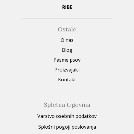
RIBE
Ostalo
O nas
Blog
Pasme psov
Proizvajalci
Kontakt
Spletna trgovina
Varstvo osebnih podatkov
Splošni pogoji poslovanja