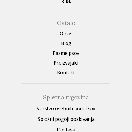
RIBE
Ostalo
O nas
Blog
Pasme psov
Proizvajalci
Kontakt
Spletna trgovina
Varstvo osebnih podatkov
Splošni pogoji poslovanja
Dostava