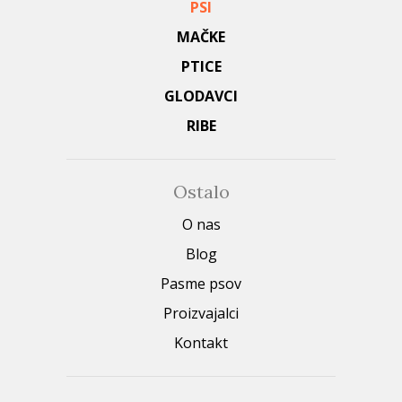
PSI
MAČKE
PTICE
GLODAVCI
RIBE
Ostalo
O nas
Blog
Pasme psov
Proizvajalci
Kontakt