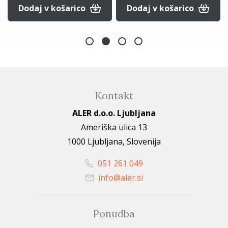
Dodaj v košarico
Dodaj v košarico
Kontakt
ALER d.o.o. Ljubljana
Ameriška ulica 13
1000 Ljubljana, Slovenija
051 261 049
info@aler.si
Ponudba