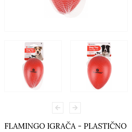
FLAMINGO IGRAČA - PLASTIČNO