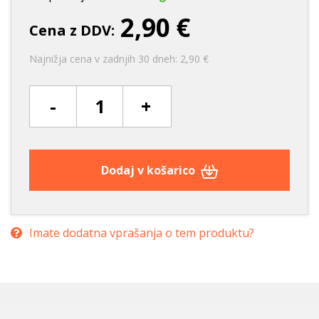
2,90 €
Cena z DDV:
Najnižja cena v zadnjih 30 dneh: 2,90 €
-
+
Dodaj v košarico
Imate dodatna vprašanja o tem produktu?