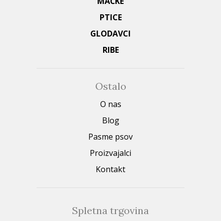
MAČKE
PTICE
GLODAVCI
RIBE
Ostalo
O nas
Blog
Pasme psov
Proizvajalci
Kontakt
Spletna trgovina