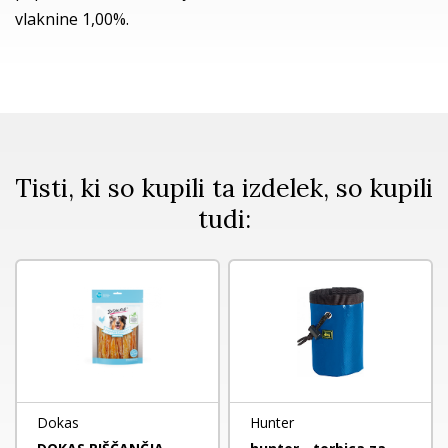
vlaknine 1,00%.
Tisti, ki so kupili ta izdelek, so kupili
tudi:
Dokas
Hunter