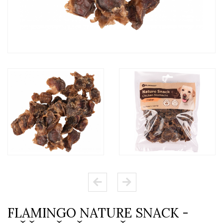
FLAMINGO NATURE SNACK -