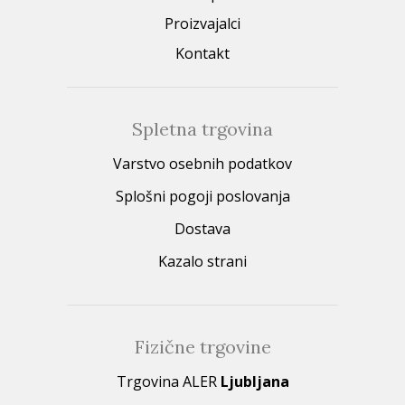
Proizvajalci
Kontakt
Spletna trgovina
Varstvo osebnih podatkov
Splošni pogoji poslovanja
Dostava
Kazalo strani
Fizične trgovine
Trgovina ALER
Ljubljana