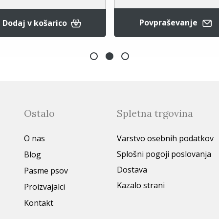
Povpraševanje
Dodaj v košarico
Ostalo
Spletna trgovina
O nas
Varstvo osebnih podatkov
Splošni pogoji poslovanja
Blog
Dostava
Pasme psov
Kazalo strani
Proizvajalci
Kontakt