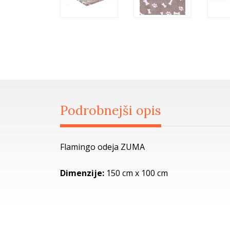
Podrobnejši opis
Flamingo odeja ZUMA
Dimenzije:
150 cm x 100 cm