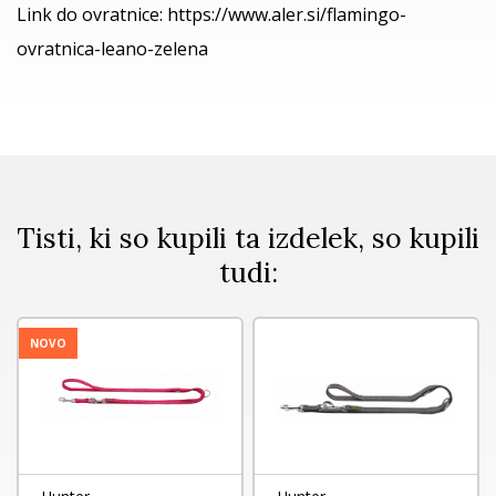
Link do ovratnice:
https://www.aler.si/flamingo-
ovratnica-leano-zelena
Tisti, ki so kupili ta izdelek, so kupili
tudi:
NOVO