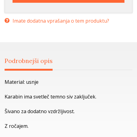
Imate dodatna vprašanja o tem produktu?
Podrobnejši opis
Material: usnje
Karabin ima svetleč temno siv zaključek.
Šivano za dodatno vzdržljivost.
Z ročajem.