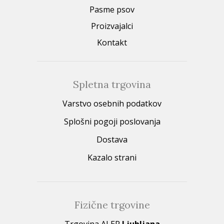
Pasme psov
Proizvajalci
Kontakt
Spletna trgovina
Varstvo osebnih podatkov
Splošni pogoji poslovanja
Dostava
Kazalo strani
Fizične trgovine