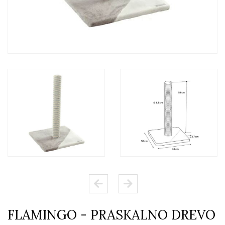
FLAMINGO - PRASKALNO DREVO