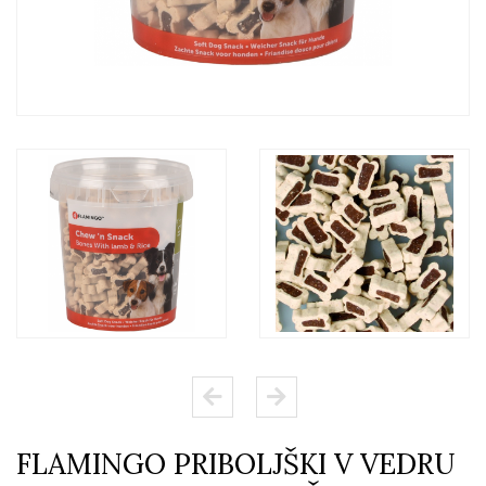
FLAMINGO PRIBOLJŠKI V VEDRU