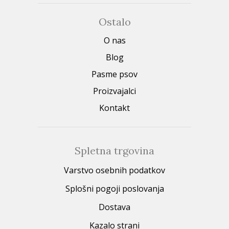
Ostalo
O nas
Blog
Pasme psov
Proizvajalci
Kontakt
Spletna trgovina
Varstvo osebnih podatkov
Splošni pogoji poslovanja
Dostava
Kazalo strani