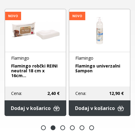
NOVO
NOVO
Flamingo
Flamingo
Flamingo robčki REINI
Flamingo univerzalni
neutral 18 cm x
šampon
16cm...
Cena:
2,40 €
Cena:
12,90 €
Dodaj v košarico
Dodaj v košarico