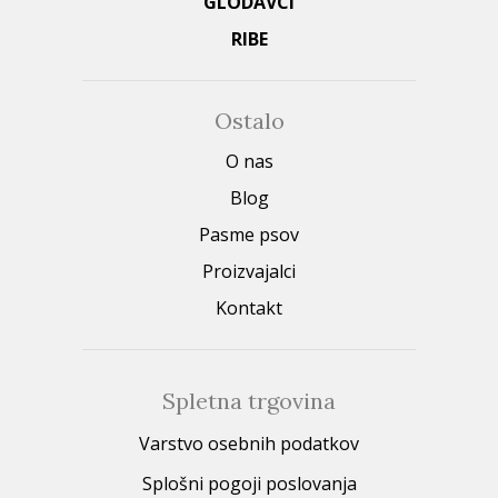
GLODAVCI
RIBE
Ostalo
O nas
Blog
Pasme psov
Proizvajalci
Kontakt
Spletna trgovina
Varstvo osebnih podatkov
Splošni pogoji poslovanja