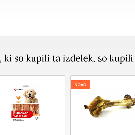
, ki so kupili ta izdelek, so kupili
NOVO