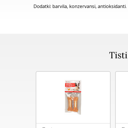
Dodatki: barvila, konzervansi, antioksidanti.
Tisti