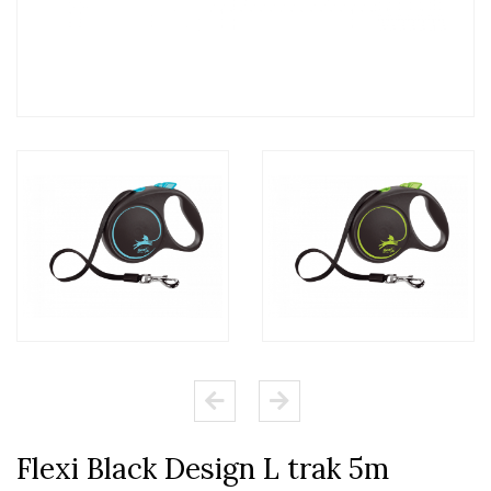
Flexi Black Design L trak 5m