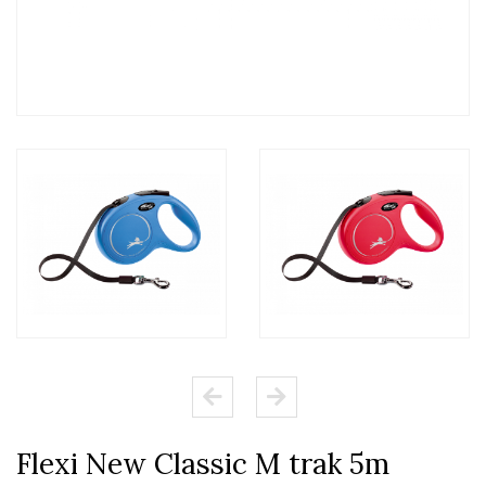
Flexi New Classic M trak 5m