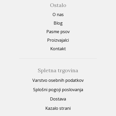
Ostalo
O nas
Blog
Pasme psov
Proizvajalci
Kontakt
Spletna trgovina
Varstvo osebnih podatkov
Splošni pogoji poslovanja
Dostava
Kazalo strani