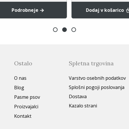
Podrobneje
Dodaj v košarico
Ostalo
Spletna trgovina
O nas
Varstvo osebnih podatkov
Splošni pogoji poslovanja
Blog
Dostava
Pasme psov
Kazalo strani
Proizvajalci
Kontakt