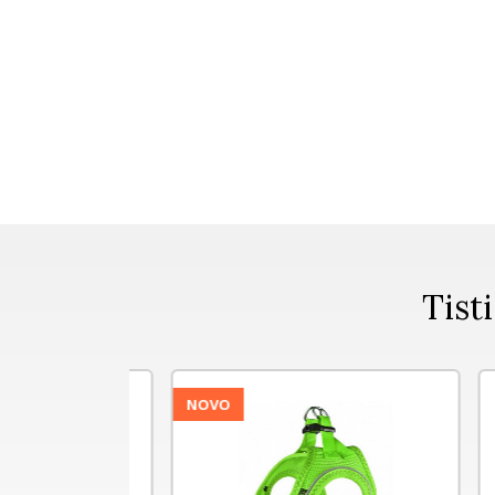
Tisti
NOVO