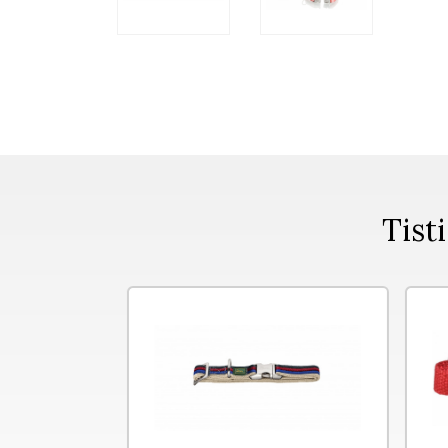
Tisti