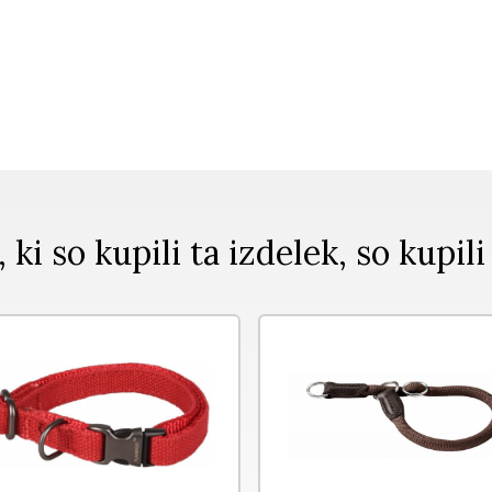
, ki so kupili ta izdelek, so kupili