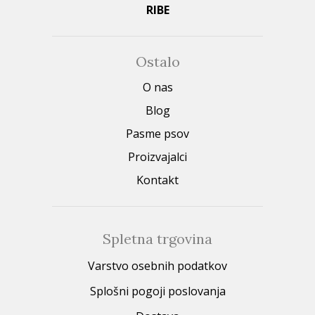
RIBE
Ostalo
O nas
Blog
Pasme psov
Proizvajalci
Kontakt
Spletna trgovina
Varstvo osebnih podatkov
Splošni pogoji poslovanja