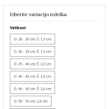
Izberite variacijo izdelka:
Velikost
D: 28 - 30 cm; Š: 1,5 cm
D: 30 - 35 cm; Š: 1,5 cm
D: 35 - 40 cm; Š: 2,0 cm
D: 40 - 45 cm; Š: 2,0 cm
D: 45 - 50 cm; Š: 2,0 cm
D: 50 - 55 cm; 2,5 cm