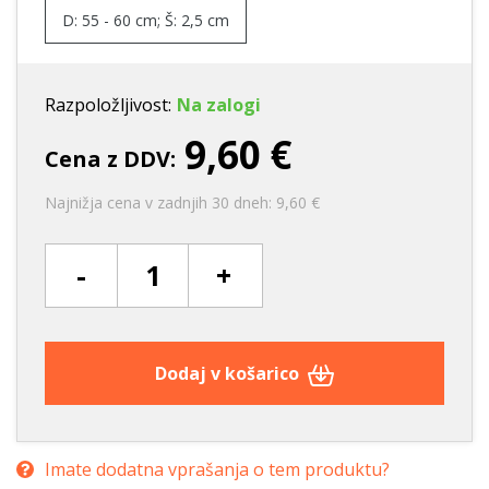
D: 55 - 60 cm; Š: 2,5 cm
Razpoložljivost:
Na zalogi
9,60 €
Cena z DDV:
Najnižja cena v zadnjih 30 dneh: 9,60 €
-
+
Dodaj v košarico
Imate dodatna vprašanja o tem produktu?