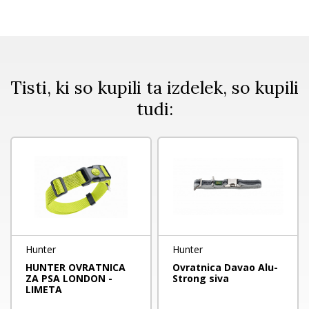
Tisti, ki so kupili ta izdelek, so kupili
tudi:
Hunter
Hunter
HUNTER OVRATNICA
Ovratnica Davao Alu-
ZA PSA LONDON -
Strong siva
LIMETA