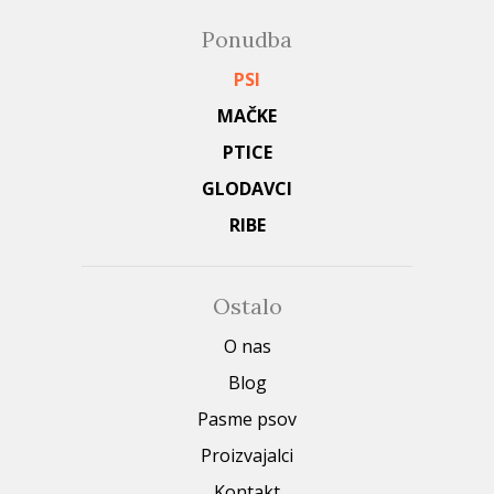
Ponudba
PSI
MAČKE
PTICE
GLODAVCI
RIBE
Ostalo
O nas
Blog
Pasme psov
Proizvajalci
Kontakt