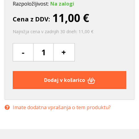
Razpoložljivost:
Na zalogi
11,00 €
Cena z DDV:
Najnižja cena v zadnjih 30 dneh: 11,00 €
-
+
Dodaj v košarico
Imate dodatna vprašanja o tem produktu?