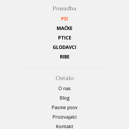
Ponudba
PSI
MAČKE
PTICE
GLODAVCI
RIBE
Ostalo
O nas
Blog
Pasme psov
Proizvajalci
Kontakt