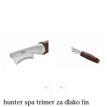
hunter spa trimer za dlako fin