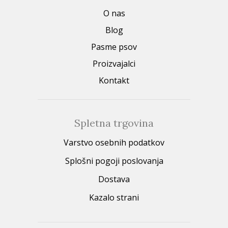
O nas
Blog
Pasme psov
Proizvajalci
Kontakt
Spletna trgovina
Varstvo osebnih podatkov
Splošni pogoji poslovanja
Dostava
Kazalo strani