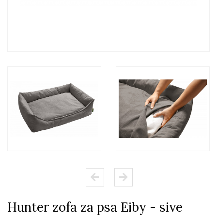
Hunter zofa za psa Eiby - sive