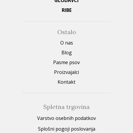
GLODAVCI
RIBE
Ostalo
O nas
Blog
Pasme psov
Proizvajalci
Kontakt
Spletna trgovina
Varstvo osebnih podatkov
Splošni pogoji poslovanja