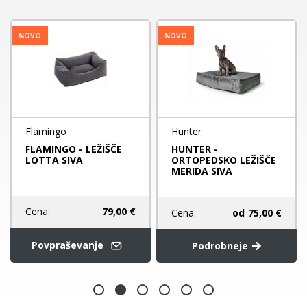
NOVO
NOVO
Flamingo
Hunter
FLAMINGO - LEŽIŠČE
HUNTER -
LOTTA SIVA
ORTOPEDSKO LEŽIŠČE
MERIDA SIVA
Cena:
79,00 €
Cena:
od
75,00 €
Povpraševanje
Podrobneje