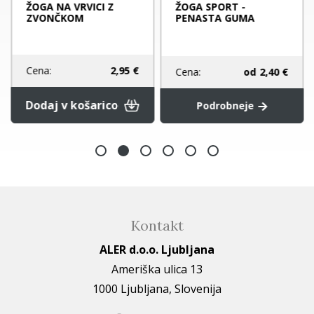
ŽOGA NA VRVICI Z
ŽOGA SPORT -
ZVONČKOM
PENASTA GUMA
Cena:
2,95 €
Cena:
od
2,40 €
Dodaj v košarico
Podrobneje
Kontakt
ALER d.o.o. Ljubljana
Ameriška ulica 13
1000 Ljubljana, Slovenija