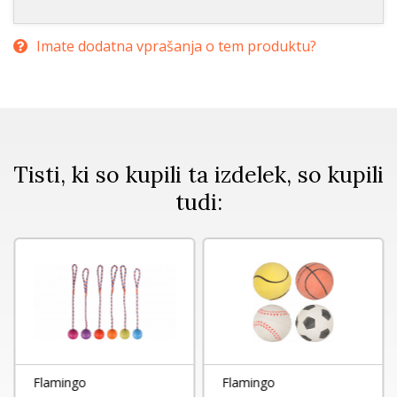
Imate dodatna vprašanja o tem produktu?
Tisti, ki so kupili ta izdelek, so kupili
tudi:
Flamingo
Flamingo