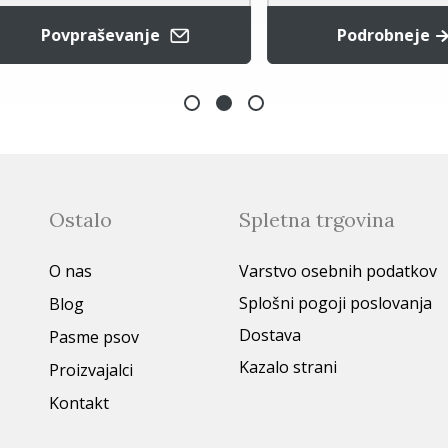
Povpraševanje
Podrobneje
Ostalo
Spletna trgovina
O nas
Varstvo osebnih podatkov
Splošni pogoji poslovanja
Blog
Dostava
Pasme psov
Kazalo strani
Proizvajalci
Kontakt