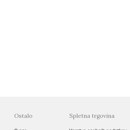
Ostalo
Spletna trgovina