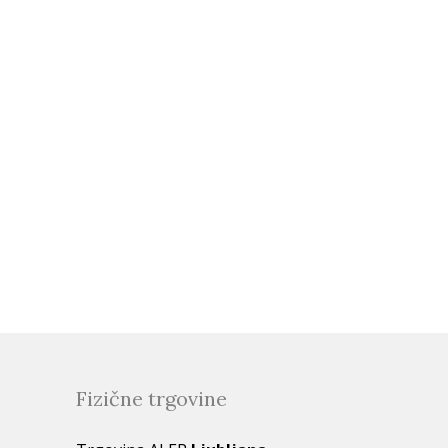
Fizične trgovine