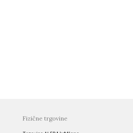
Fizične trgovine