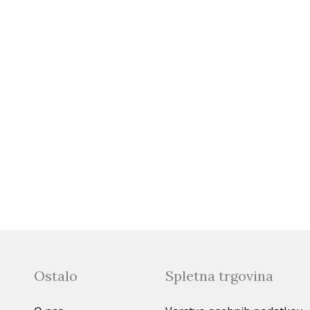
Ostalo
Spletna trgovina