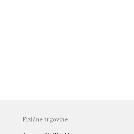
Fizične trgovine