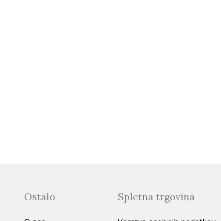
Ostalo
Spletna trgovina