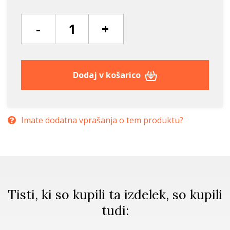
-
+
Dodaj v košarico
Imate dodatna vprašanja o tem produktu?
Tisti, ki so kupili ta izdelek, so kupili
tudi: