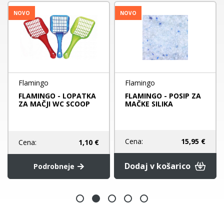
NOVO
NOVO
Flamingo
Flamingo
FLAMINGO - LOPATKA
FLAMINGO - POSIP ZA
ZA MAČJI WC SCOOP
MAČKE SILIKA
Cena:
15,95 €
Cena:
1,10 €
Dodaj v košarico
Podrobneje