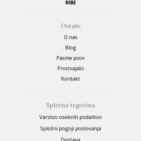
RIBE
Ostalo
O nas
Blog
Pasme psov
Proizvajalci
Kontakt
Spletna trgovina
Varstvo osebnih podatkov
Splošni pogoji poslovanja
Dostava