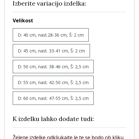
Izberite variacijo izdelka:
Velikost
D: 40 cm, nast.28-36 cm, Š: 2 cm
D: 45 cm, nast. 33-41 cm, Š: 2 cm
D: 50 cm, nast. 38-46 cm, Š: 2,5 cm
D: 55 cm, nast. 42-50 cm, Š: 2,5 cm
D: 60 cm, nast. 47-55 cm, Š: 2,5 cm
K izdelku lahko dodate tudi:
Želene izdelke odkljukajte le te se bodo ob kliku