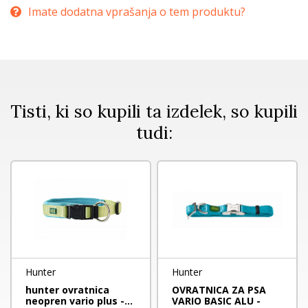
Imate dodatna vprašanja o tem produktu?
Tisti, ki so kupili ta izdelek, so kupili
tudi:
Hunter
Hunter
hunter ovratnica
OVRATNICA ZA PSA
neopren vario plus -...
VARIO BASIC ALU -