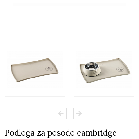
Podloga za posodo cambridge