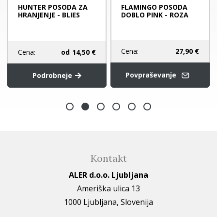
HUNTER POSODA ZA
FLAMINGO POSODA
HRANJENJE - BLIES
DOBLO PINK - ROZA
Cena:
27,90 €
Cena:
od
14,50 €
Povpraševanje
Podrobneje
Kontakt
ALER d.o.o. Ljubljana
Ameriška ulica 13
1000 Ljubljana, Slovenija