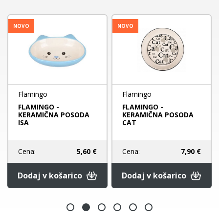
NOVO
NOVO
Flamingo
Flamingo
FLAMINGO -
FLAMINGO -
KERAMIČNA POSODA
KERAMIČNA POSODA
ISA
CAT
Cena:
5,60 €
Cena:
7,90 €
Dodaj v košarico
Dodaj v košarico