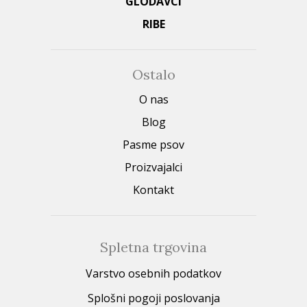
GLODAVCI
RIBE
Ostalo
O nas
Blog
Pasme psov
Proizvajalci
Kontakt
Spletna trgovina
Varstvo osebnih podatkov
Splošni pogoji poslovanja