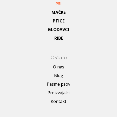
PSI
MAČKE
PTICE
GLODAVCI
RIBE
Ostalo
O nas
Blog
Pasme psov
Proizvajalci
Kontakt