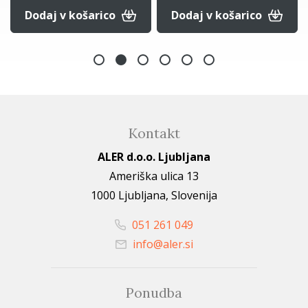
Dodaj v košarico
Dodaj v košarico
Kontakt
ALER d.o.o. Ljubljana
Ameriška ulica 13
1000 Ljubljana, Slovenija
051 261 049
info@aler.si
Ponudba