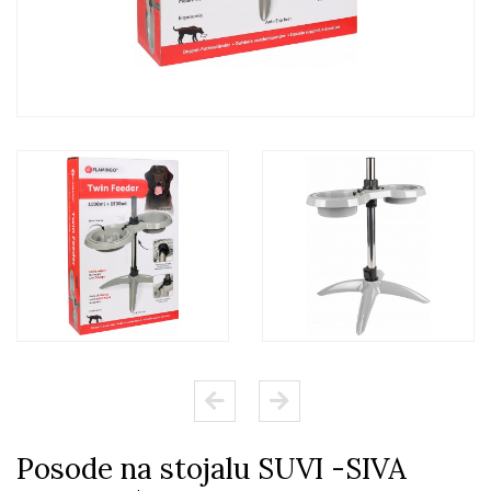
Posode na stojalu SUVI -SIVA