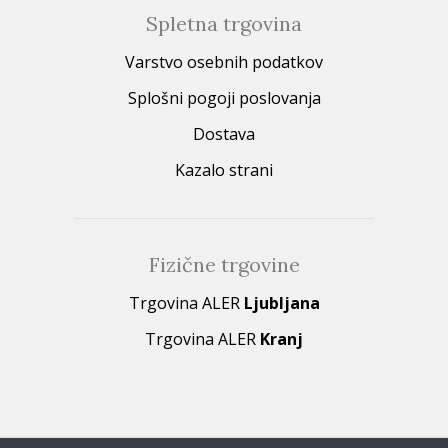
Spletna trgovina
Varstvo osebnih podatkov
Splošni pogoji poslovanja
Dostava
Kazalo strani
Fizične trgovine
Trgovina ALER
Ljubljana
Trgovina ALER
Kranj