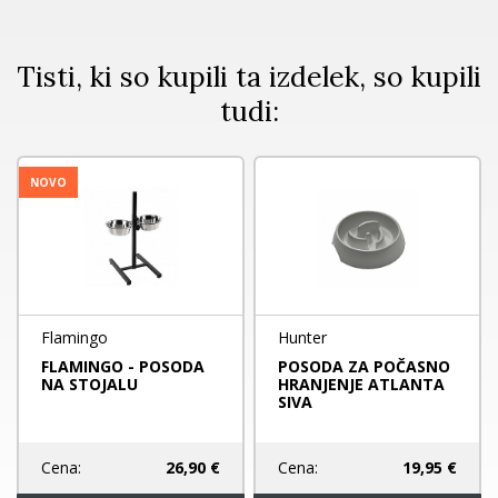
Tisti, ki so kupili ta izdelek, so kupili
tudi:
NOVO
Flamingo
Hunter
FLAMINGO - POSODA
POSODA ZA POČASNO
NA STOJALU
HRANJENJE ATLANTA
SIVA
Cena:
26,90 €
Cena:
19,95 €