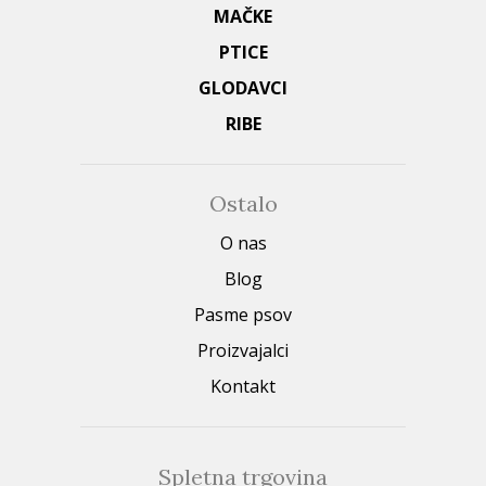
MAČKE
PTICE
GLODAVCI
RIBE
Ostalo
O nas
Blog
Pasme psov
Proizvajalci
Kontakt
Spletna trgovina