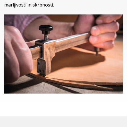
marljivosti in skrbnosti.